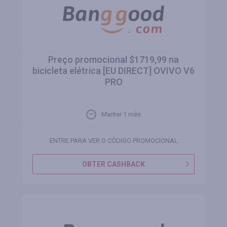
Preço promocional $1719,99 na
bicicleta elétrica [EU DIRECT] OVIVO V6
PRO
Manter 1 mês
ENTRE PARA VER O CÓDIGO PROMOCIONAL
OBTER CASHBACK