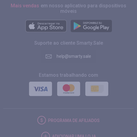
Mais vendas
em nosso aplicativo para dispositivos
móveis
Suporte ao cliente Smarty.Sale
help@smarty.sale
Estamos trabalhando com
PROGRAMA DE AFILIADOS
ADICIONAR UMA LOJA