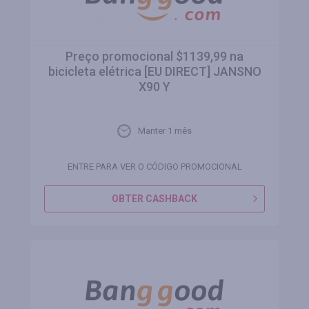
Preço promocional $1139,99 na
bicicleta elétrica [EU DIRECT] JANSNO
X90 Y
Manter 1 mês
ENTRE PARA VER O CÓDIGO PROMOCIONAL
OBTER CASHBACK