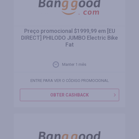
Preço promocional $1999,99 em [EU
DIRECT] PHILODO JUMBO Electric Bike
Fat
Manter 1 mês
ENTRE PARA VER O CÓDIGO PROMOCIONAL
OBTER CASHBACK