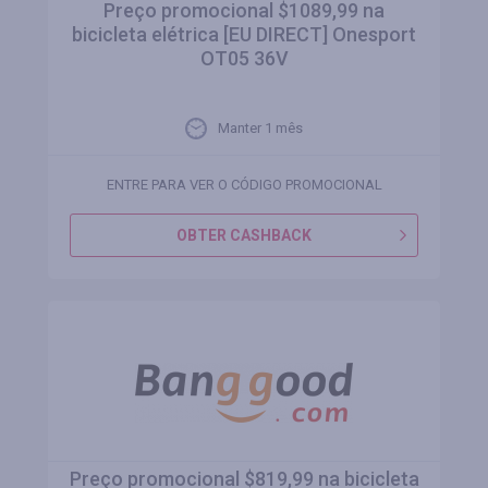
Preço promocional $1089,99 na
bicicleta elétrica [EU DIRECT] Onesport
OT05 36V
Manter 1 mês
ENTRE PARA VER O CÓDIGO PROMOCIONAL
OBTER CASHBACK
Preço promocional $819,99 na bicicleta