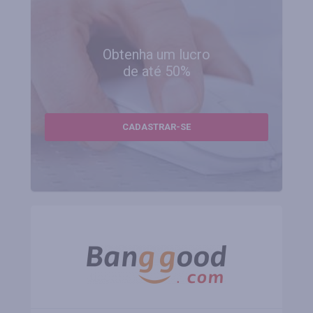
Obtenha um lucro
de até 50%
CADASTRAR-SE