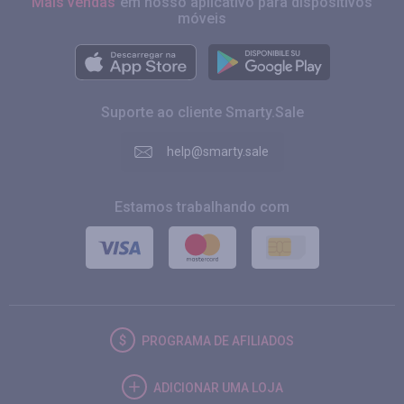
Mais vendas
em nosso aplicativo para dispositivos
móveis
Suporte ao cliente Smarty.Sale
help@smarty.sale
Estamos trabalhando com
PROGRAMA DE AFILIADOS
ADICIONAR UMA LOJA