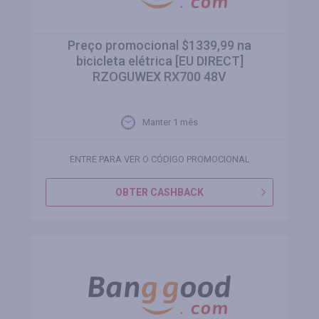
Preço promocional $1339,99 na
bicicleta elétrica [EU DIRECT]
RZOGUWEX RX700 48V
Manter 1 mês
ENTRE PARA VER O CÓDIGO PROMOCIONAL
OBTER CASHBACK