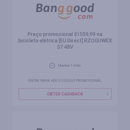
Preço promocional $1559,99 na
bicicleta elétrica [EU Direct] RZOGUWEX
S7 48V
Manter 1 mês
ENTRE PARA VER O CÓDIGO PROMOCIONAL
OBTER CASHBACK