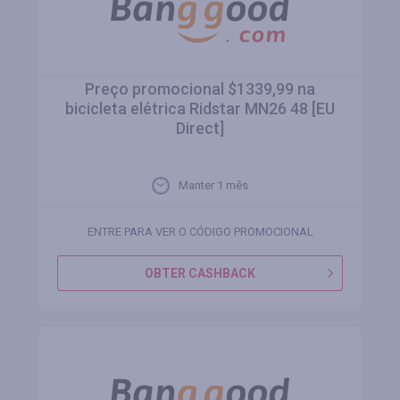
Preço promocional $1339,99 na
bicicleta elétrica Ridstar MN26 48 [EU
Direct]
Manter 1 mês
ENTRE PARA VER O CÓDIGO PROMOCIONAL
OBTER CASHBACK