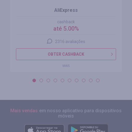
AliExpress
cashback
até 5.00%
2316 avaliações
OBTER CASHBACK
MAIS
Mais vendas
em nosso aplicativo para dispositivos
móveis