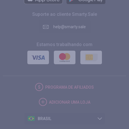
Suporte ao cliente Smarty.Sale
help@smarty.sale
Estamos trabalhando com
PROGRAMA DE AFILIADOS
ADICIONAR UMA LOJA
BRASIL