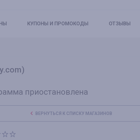
НЫ
КУПОНЫ
И ПРОМОКОДЫ
ОТЗЫВЫ
ly.com)
рамма приостановлена
ВЕРНУТЬСЯ К СПИСКУ МАГАЗИНОВ