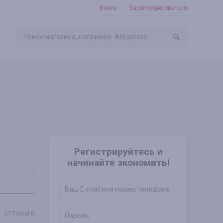
Войти
Зарегистрироваться
Регистрируйтесь и
начинайте экономить!
ОТЗЫВЫ 0