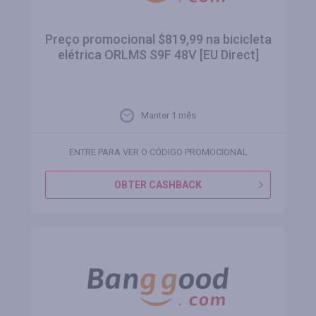
Preço promocional $819,99 na bicicleta
elétrica ORLMS S9F 48V [EU Direct]
Manter 1 mês
ENTRE PARA VER O CÓDIGO PROMOCIONAL
OBTER CASHBACK