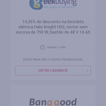
14,35% de desconto na bicicleta
elétrica Halo Knight H02, motor sem
escova de 750 W, bastão de 48 V 16 Ah
Manter 1 mês
ENTRE PARA VER O CÓDIGO PROMOCIONAL
OBTER CASHBACK