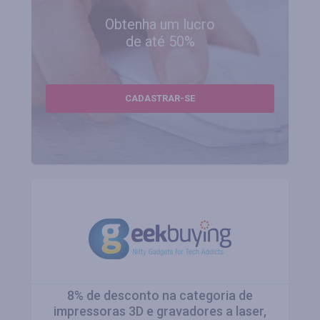
Obtenha um lucro
de até 50%
CADASTRAR-SE
8% de desconto na categoria de
impressoras 3D e gravadores a laser,