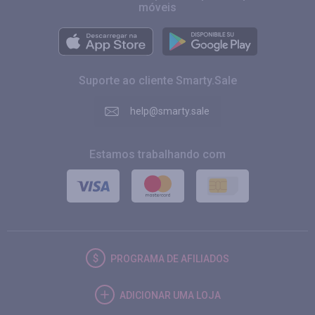
móveis
Suporte ao cliente Smarty.Sale
help@smarty.sale
Estamos trabalhando com
PROGRAMA DE AFILIADOS
ADICIONAR UMA LOJA