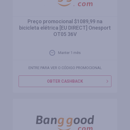
Preço promocional $1089,99 na
bicicleta elétrica [EU DIRECT] Onesport
OT05 36V
Manter 1 mês
ENTRE PARA VER O CÓDIGO PROMOCIONAL
OBTER CASHBACK