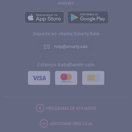
móveis
Suporte ao cliente Smarty.Sale
help@smarty.sale
Estamos trabalhando com
PROGRAMA DE AFILIADOS
ADICIONAR UMA LOJA