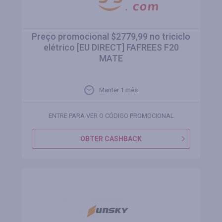
Preço promocional $2779,99 no triciclo
elétrico [EU DIRECT] FAFREES F20
MATE
Manter 1 mês
ENTRE PARA VER O CÓDIGO PROMOCIONAL
OBTER CASHBACK