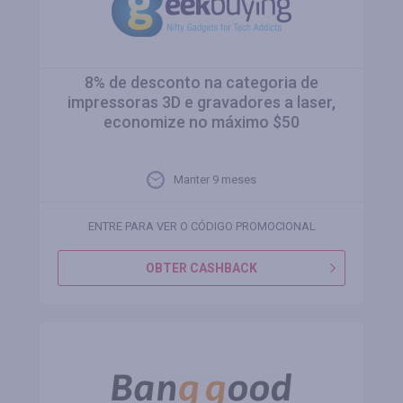
8% de desconto na categoria de
impressoras 3D e gravadores a laser,
economize no máximo $50
Manter 9 meses
ENTRE PARA VER O CÓDIGO PROMOCIONAL
OBTER CASHBACK