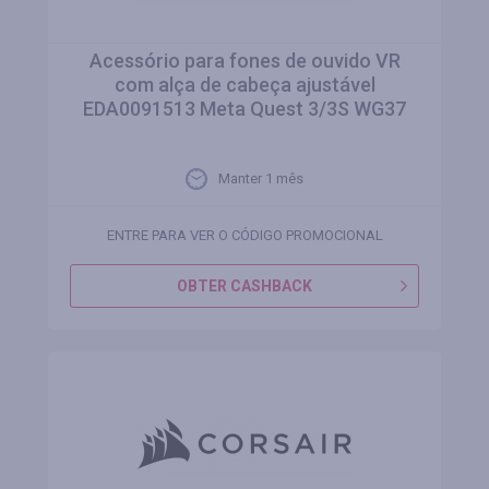
Acessório para fones de ouvido VR
com alça de cabeça ajustável
EDA0091513 Meta Quest 3/3S WG37
Manter 1 mês
ENTRE PARA VER O CÓDIGO PROMOCIONAL
OBTER CASHBACK