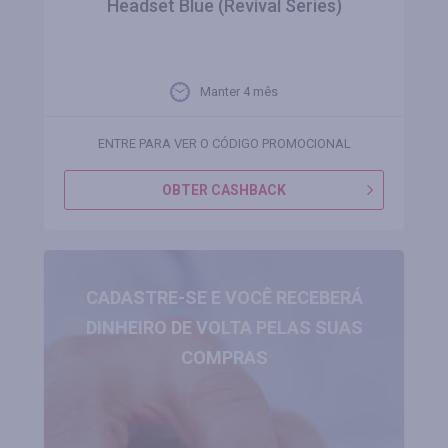
Headset Blue (Revival Series)
Manter 4 mês
ENTRE PARA VER O CÓDIGO PROMOCIONAL
OBTER CASHBACK
CADASTRE-SE E VOCÊ RECEBERÁ
DINHEIRO DE VOLTA PELAS SUAS
COMPRAS