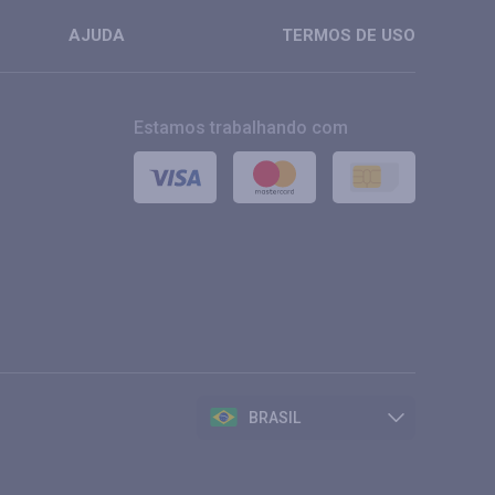
AJUDA
TERMOS DE USO
Estamos trabalhando com
BRASIL