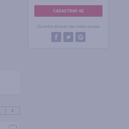
CADASTRAR-SE
Ou entre através das redes sociais