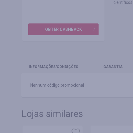
científico
OBTER CASHBACK
INFORMAÇÕES
/CONDIÇÕES
GARANTIA
Nenhum código promocional
Lojas similares