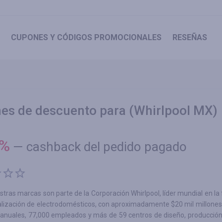
CUPONES
Y CÓDIGOS PROMOCIONALES
RESEÑAS
es de descuento para (Whirlpool MX)
%
—
cashback del pedido pagado
tras marcas son parte de la Corporación Whirlpool, líder mundial en la 
alización de electrodomésticos, con aproximadamente $20 mil millones
 anuales, 77,000 empleados y más de 59 centros de diseño, producción