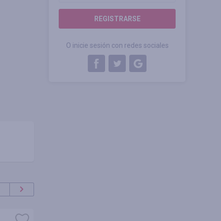
REGISTRARSE
O inicie sesión con redes sociales