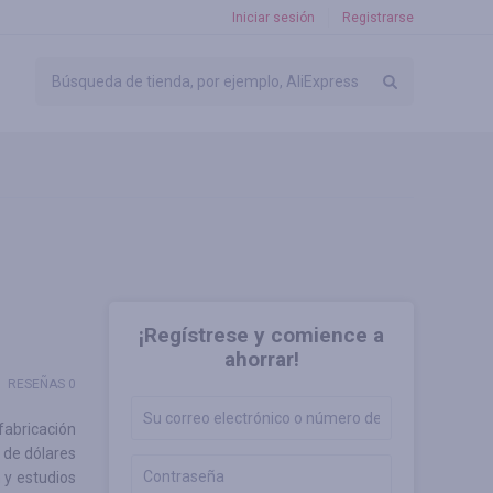
Iniciar sesión
Registrarse
¡Regístrese y comience a
ahorrar!
RESEÑAS 0
fabricación
 de dólares
 y estudios