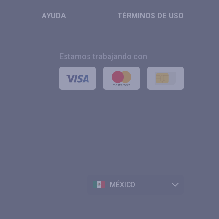
AYUDA
TÉRMINOS DE USO
Estamos trabajando con
MÉXICO