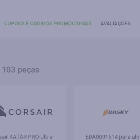
CUPONS
E CÓDIGOS PROMOCIONAIS
AVALIAÇÕES
 103 peças
sair KATAR PRO Ultra-
EDA0091514 para alç