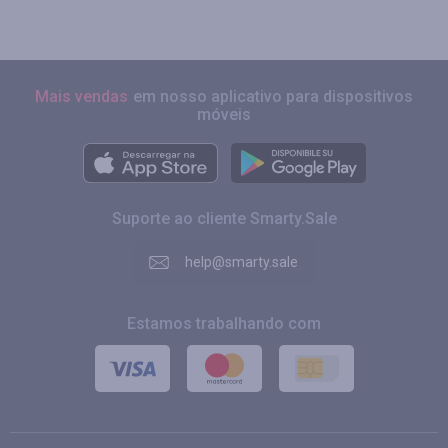
Mais vendas
em nosso aplicativo para dispositivos
móveis
Suporte ao cliente Smarty.Sale
help@smarty.sale
Estamos trabalhando com