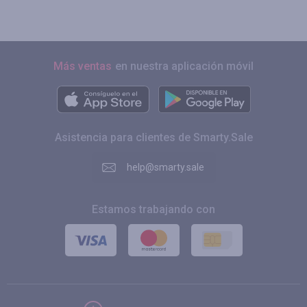
Más ventas
en nuestra aplicación móvil
Asistencia para clientes de Smarty.Sale
help@smarty.sale
Estamos trabajando con