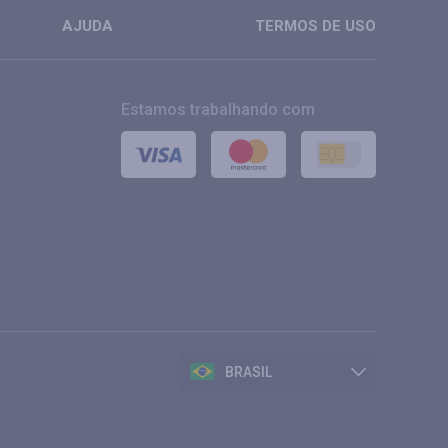
AJUDA
TERMOS DE USO
Estamos trabalhando com
BRASIL