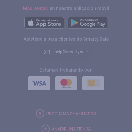
Más ventas
en nuestra aplicación móvil
Asistencia para clientes de Smarty.Sale
help@smarty.sale
Estamos trabajando con
PROGRAMA DE AFILIADOS
AÑADIR UNA TIENDA