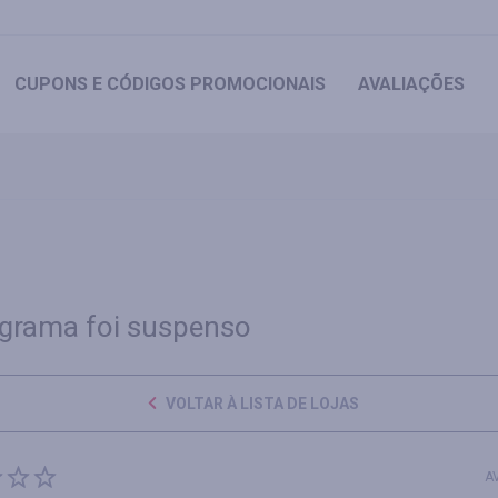
CUPONS
E CÓDIGOS PROMOCIONAIS
AVALIAÇÕES
grama foi suspenso
VOLTAR À LISTA DE LOJAS
A