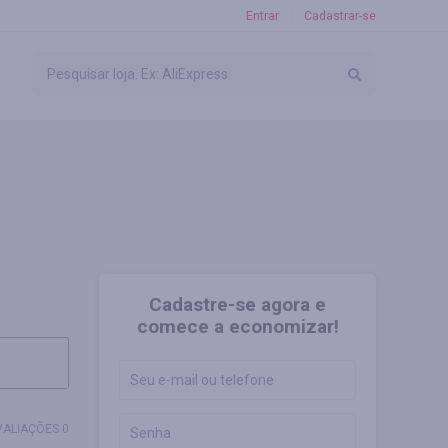
Entrar
Cadastrar-se
Cadastre-se agora e
comece a economizar!
VALIAÇÕES 0