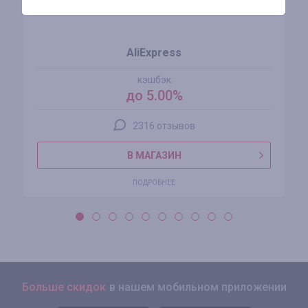
AliExpress
кэшбэк
до 5.00%
2316 отзывов
В МАГАЗИН
ПОДРОБНЕЕ
Больше скидок
в нашем мобильном приложении