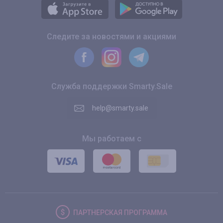
Следите за новостями и акциями
Служба поддержки Smarty.Sale
help@smarty.sale
Мы работаем с
ПАРТНЕРСКАЯ
ПРОГРАММА