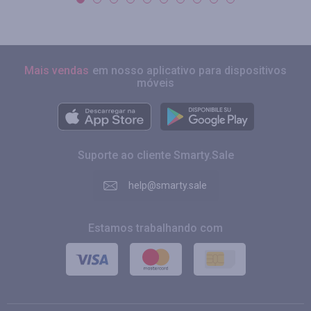
Mais vendas
em nosso aplicativo para dispositivos
móveis
Suporte ao cliente Smarty.Sale
help@smarty.sale
Estamos trabalhando com