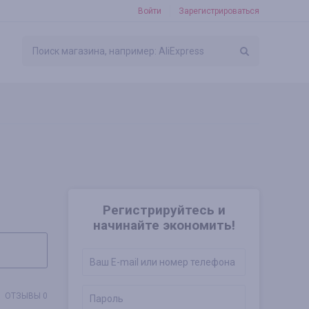
Войти
Зарегистрироваться
Регистрируйтесь и
начинайте экономить!
ОТЗЫВЫ 0