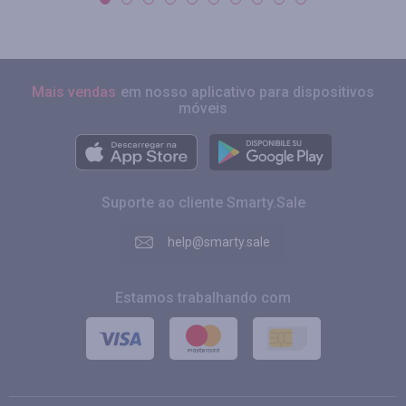
Mais vendas
em nosso aplicativo para dispositivos
móveis
Suporte ao cliente Smarty.Sale
help@smarty.sale
Estamos trabalhando com