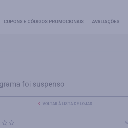
CUPONS
E CÓDIGOS PROMOCIONAIS
AVALIAÇÕES
grama foi suspenso
VOLTAR À LISTA DE LOJAS
A