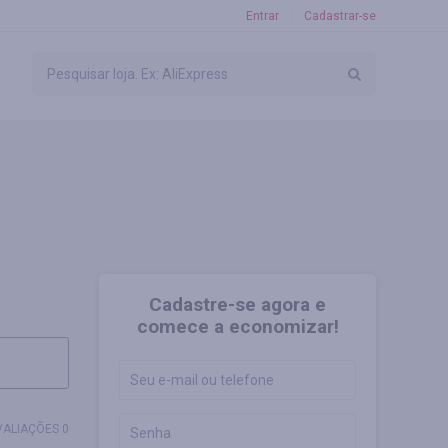
Entrar
Cadastrar-se
Cadastre-se agora e
comece a economizar!
VALIAÇÕES 0