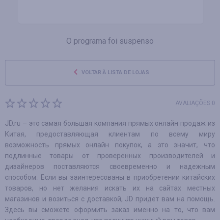
O programa foi suspenso
VOLTAR À LISTA DE LOJAS
AVALIAÇÕES 0
JD.ru – это самая большая компания прямых онлайн продаж из
Китая, предоставляющая клиентам по всему миру
возможность прямых онлайн покупок, а это значит, что
подлинные товары от проверенных производителей и
дизайнеров поставляются своевременно и надежным
способом. Если вы заинтересованы в приобретении китайских
товаров, но нет желания искать их на сайтах местных
магазинов и возиться с доставкой, JD придет вам на помощь.
Здесь вы сможете оформить заказ именно на то, что вам