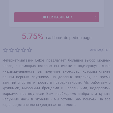
OBTER CASHBACK
5.75
%
cashback do pedido pago
AVALIAÇÕES 0
Интернет-магазин Lekos предлагает большой выбор модных
часов, с помощью которых вы сможете подчеркнуть свою
индивидуальность. Вы получите аксессуар, который станет
вашим верным спутником на деловых встречах, во время
занятий спортом и просто в повседневности. Мы работаем с
крупными, мировыми брендами и небольшими, недорогими
марками, поэтому если Вам необходимо выбрать и купить
наручные часы в Украине - мы готовы Вам помочь! На все
изделия установлена доступная стоимость.