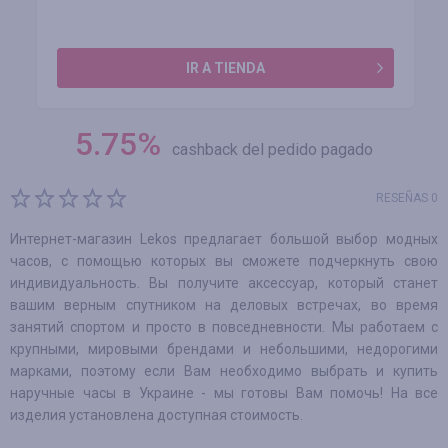
IR A TIENDA
5.75
%
cashback del pedido pagado
RESEÑAS 0
Интернет-магазин Lekos предлагает большой выбор модных
часов, с помощью которых вы сможете подчеркнуть свою
индивидуальность. Вы получите аксессуар, который станет
вашим верным спутником на деловых встречах, во время
занятий спортом и просто в повседневности. Мы работаем с
крупными, мировыми брендами и небольшими, недорогими
марками, поэтому если Вам необходимо выбрать и купить
наручные часы в Украине - мы готовы Вам помочь! На все
изделия установлена доступная стоимость.