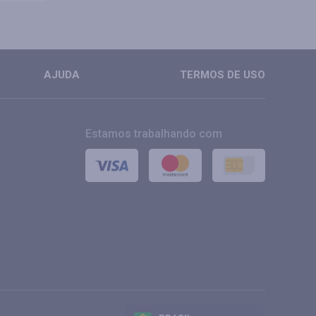
AJUDA
TERMOS DE USO
Estamos trabalhando com