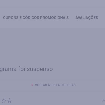
CUPONS
E CÓDIGOS PROMOCIONAIS
AVALIAÇÕES
grama foi suspenso
VOLTAR À LISTA DE LOJAS
A