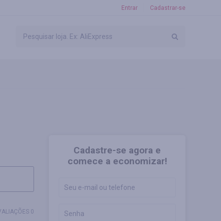
Entrar
Cadastrar-se
Cadastre-se agora e
comece a economizar!
VALIAÇÕES 0