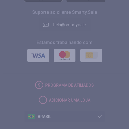
Suporte ao cliente Smarty.Sale
help@smarty.sale
Estamos trabalhando com
PROGRAMA DE AFILIADOS
ADICIONAR UMA LOJA
BRASIL