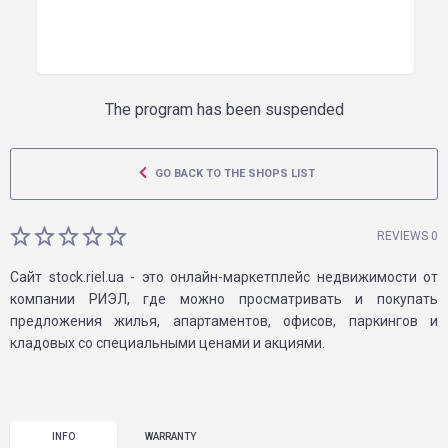
The program has been suspended
GO BACK TO THE SHOPS LIST
REVIEWS 0
Сайт stock.riel.ua - это онлайн-маркетплейс недвижимости от
компании РИЭЛ, где можно просматривать и покупать
предложения жилья, апартаментов, офисов, паркингов и
кладовых со специальными ценами и акциями.
INFO
WARRANTY