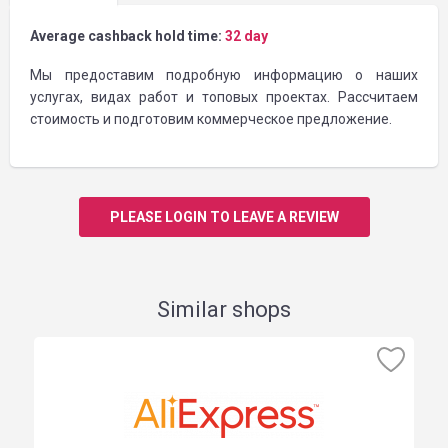
Average cashback hold time:
32 day
Мы предоставим подробную информацию о наших
услугах, видах работ и топовых проектах. Рассчитаем
стоимость и подготовим коммерческое предложение.
PLEASE LOGIN TO LEAVE A REVIEW
Similar shops