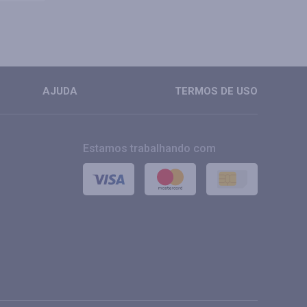
AJUDA
TERMOS DE USO
Estamos trabalhando com