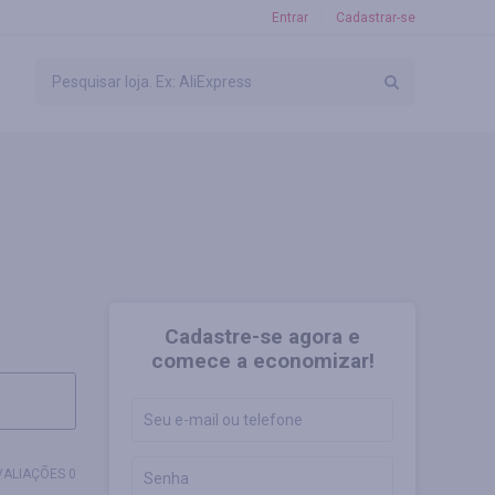
Entrar
Cadastrar-se
Cadastre-se agora e
comece a economizar!
VALIAÇÕES 0