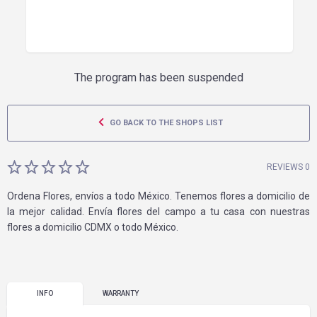
The program has been suspended
GO BACK TO THE SHOPS LIST
REVIEWS 0
Ordena Flores, envíos a todo México. Tenemos flores a domicilio de
la mejor calidad. Envía flores del campo a tu casa con nuestras
flores a domicilio CDMX o todo México.
INFO
WARRANTY