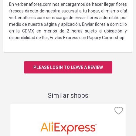
En verbenaflores.com nos encargamos de hacer llegar flores
frescas directo de nuestra sucursal a tu hogar, el mismo día!
verbenaflores.com se encarga de enviar flores a domicilio por
medio de nuestra página y aplicación, Enviar flores a domicilio
en la CDMX en menos de 2 horas sujeto a ubicación y
disponibilidad de flor, Envíos Express con Rappi y Cornershop.
PLEASE LOGIN TO LEAVE A REVIEW
Similar shops