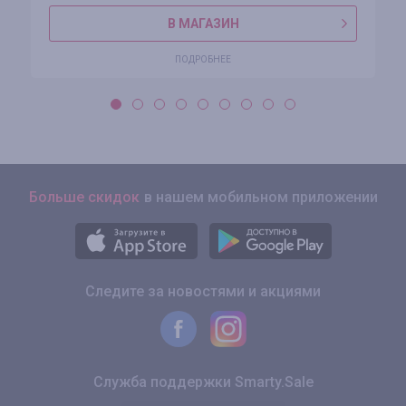
В МАГАЗИН
ПОДРОБНЕЕ
Больше скидок
в нашем мобильном приложении
Следите за новостями и акциями
Служба поддержки Smarty.Sale