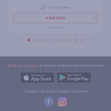
2316 отзывов
В МАГАЗИН
ПОДРОБНЕЕ
Больше скидок
в нашем мобильном приложении
Следите за новостями и акциями