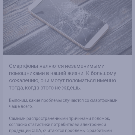
Смартфоны являются незаменимыми
помощниками в нашей жизни. К большому
сожалению, они могут поломаться именно
тогда, когда этого не ждешь.
Выясним, какие проблемы случаются со смартфонами
чаще всего.
Самыми распространенными причинами поломок,
согласно статистики потребителей электронной
продукции США, считаются проблемы с разбитыми