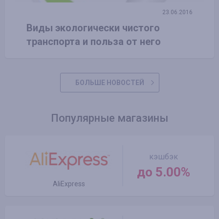
23.06.2016
Виды экологически чистого
транспорта и польза от него
БОЛЬШЕ НОВОСТЕЙ
Популярные магазины
кэшбэк
до 5.00%
AliExpress