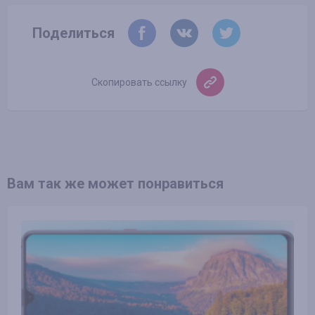
Поделиться
Скопировать ссылку
Вам так же может понравиться