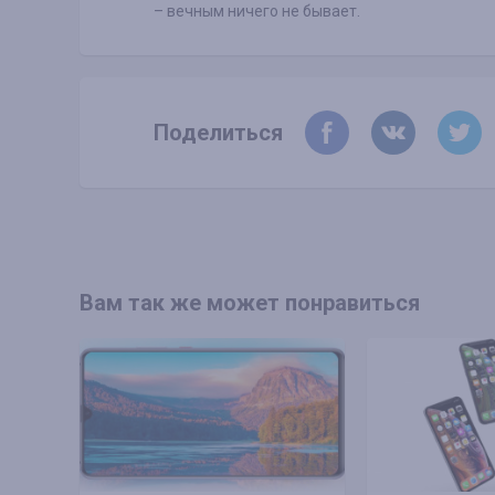
– вечным ничего не бывает.
Поделиться
Вам так же может понравиться