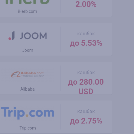
2.00%
iHerb.com
кэшбэк
до 5.53%
Joom
кэшбэк
до 280.00
Alibaba
USD
кэшбэк
до 2.75%
Trip.com