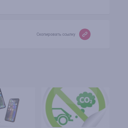
Скопировать ссылку