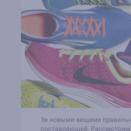
За новыми вещами правильн
составляющей. Рассмотрим 