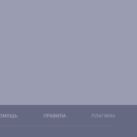
ОМОЩЬ
ПРАВИЛА
ПЛАГИНЫ