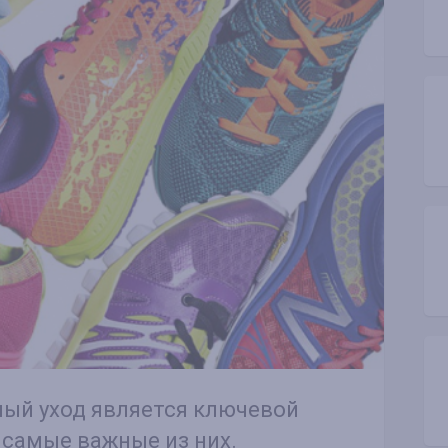
ый уход является ключевой
самые важные из них.