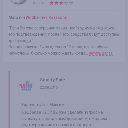
Оценка:
Магазин
Wildberries Казахстан
"Если Вы уже совершили заказ, необходимо дождаться
его подтверждения, после чего, средства будут доступны
для вывода."
Первая покупка была сделана 12 июля, все кэшбеки
начислены. Сколько можно ждать когда...
читать далее
Smarty.Sale
22.08.2016
Здравствуйте, Максим
Кэшбэк за 12.07 Вы уже сделали запрос на
выплату, по остальным действиям, ожидаем
подтверждение от нашего партнера.