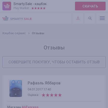
Smarty.Sale - кэшбэк
СКАЧАТЬ
Play Market:
ПРАВИЛА
ПЛАГИНЫ
Кэшбэк сервис
Отзывы
Отзывы
СОВЕРШИТЕ ПОКУПКУ, ЧТОБЫ ОСТАВИТЬ ОТЗЫВ
Рафаэль Яббаров
04.01.2017 17:40
Оценка:
Магазин
AliExpress