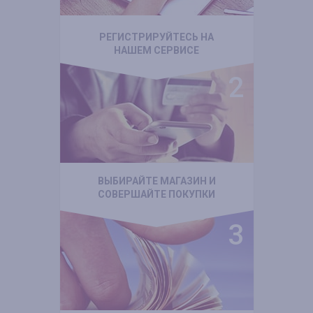
РЕГИСТРИРУЙТЕСЬ НА
НАШЕМ СЕРВИСЕ
ВЫБИРАЙТЕ МАГАЗИН И
СОВЕРШАЙТЕ ПОКУПКИ