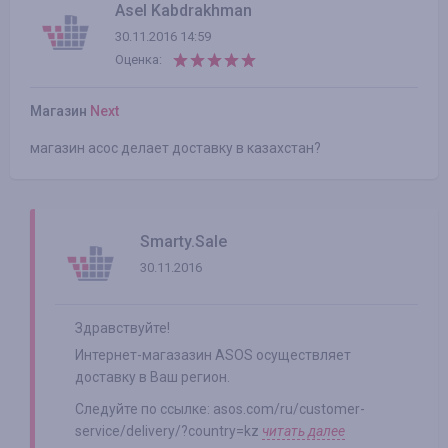
Asel Kabdrakhman
30.11.2016 14:59
Оценка:
Магазин
Next
магазин асос делает доставку в казахстан?
Smarty.Sale
30.11.2016
Здравствуйте!
Интернет-магазазин ASOS осуществляет
доставку в Ваш регион.
Следуйте по ссылке: asos.com/ru/customer-
service/delivery/?country=kz
читать далее