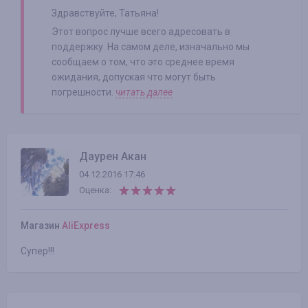
Здравствуйте, Татьяна!
Этот вопрос лучше всего адресовать в
поддержку. На самом деле, изначально мы
сообщаем о том, что это среднее время
ожидания, допуская что могут быть
погрешности.
читать далее
Даурен Акан
04.12.2016 17:46
Оценка:
Магазин
AliExpress
Супер!!!