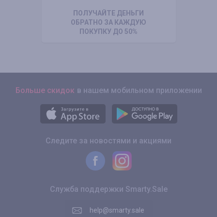
ПОЛУЧАЙТЕ ДЕНЬГИ
ОБРАТНО ЗА КАЖДУЮ
ПОКУПКУ ДО 50%
Больше скидок
в нашем мобильном приложении
Следите за новостями и акциями
Служба поддержки Smarty.Sale
help@smarty.sale