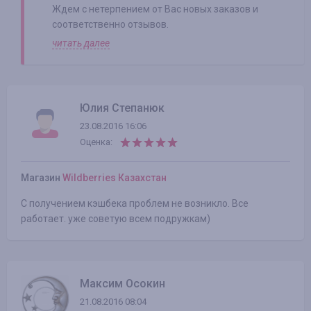
Ждем с нетерпением от Вас новых заказов и
соответственно отзывов.
читать далее
Юлия Степанюк
23.08.2016 16:06
Оценка:
Магазин
Wildberries Казахстан
С получением кэшбека проблем не возникло. Все
работает. уже советую всем подружкам)
Максим Осокин
21.08.2016 08:04