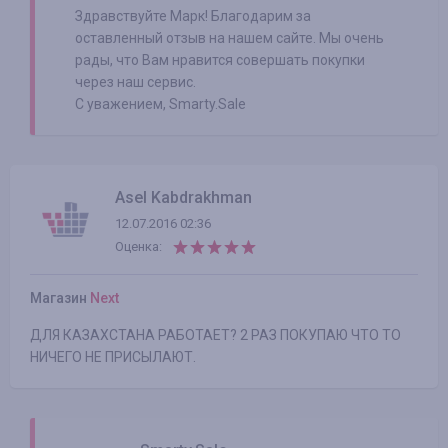
Здравствуйте Марк! Благодарим за
оставленный отзыв на нашем сайте. Мы очень
рады, что Вам нравится совершать покупки
через наш сервис.
С уважением, Smarty.Sale
Asel Kabdrakhman
12.07.2016 02:36
Оценка:
Магазин
Next
ДЛЯ КАЗАХСТАНА РАБОТАЕТ? 2 РАЗ ПОКУПАЮ ЧТО ТО
НИЧЕГО НЕ ПРИСЫЛАЮТ.