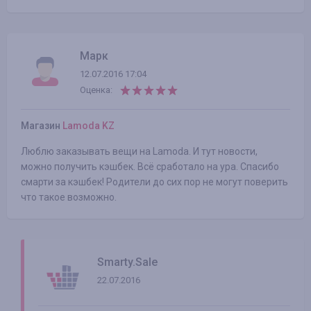
Марк
12.07.2016 17:04
Оценка:
Магазин
Lamoda KZ
Люблю заказывать вещи на Lamoda. И тут новости,
можно получить кэшбек. Всё сработало на ура. Спасибо
смарти за кэшбек! Родители до сих пор не могут поверить
что такое возможно.
Smarty.Sale
22.07.2016