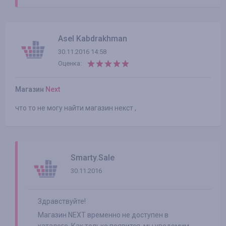
Asel Kabdrakhman
30.11.2016 14:58
Оценка:
Магазин
Next
что то не могу найти магазин некст ,
Smarty.Sale
30.11.2016
Здравствуйте!
Магазин NEXT временно не доступен в