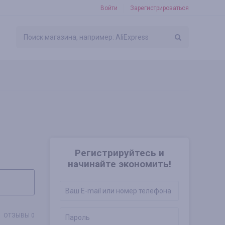
Войти
Зарегистрироваться
Регистрируйтесь и
начинайте экономить!
ОТЗЫВЫ 0