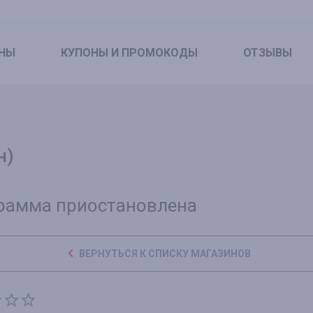
НЫ
КУПОНЫ
И ПРОМОКОДЫ
ОТЗЫВЫ
н)
рамма приостановлена
ВЕРНУТЬСЯ К СПИСКУ МАГАЗИНОВ