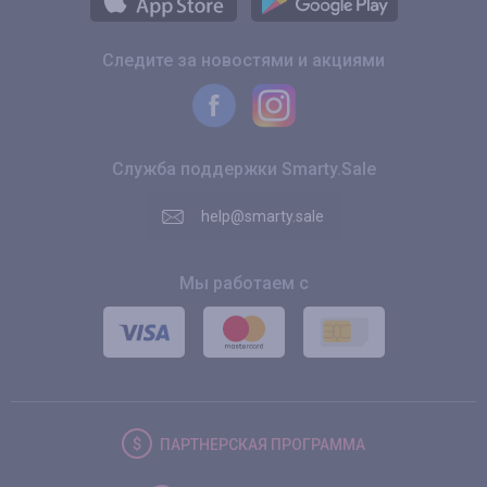
Следите за новостями и акциями
Служба поддержки Smarty.Sale
help@smarty.sale
Мы работаем с
ПАРТНЕРСКАЯ
ПРОГРАММА