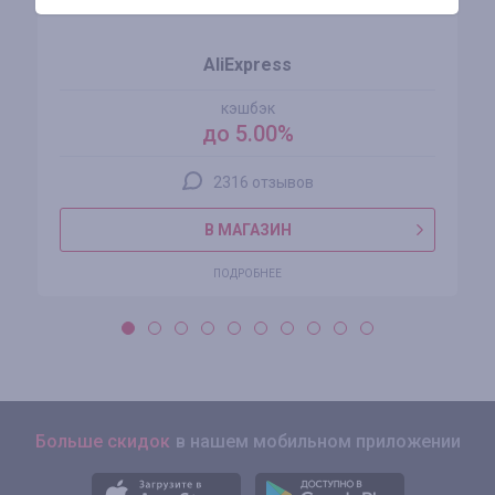
AliExpress
кэшбэк
до 5.00%
2316 отзывов
В МАГАЗИН
ПОДРОБНЕЕ
Больше скидок
в нашем мобильном приложении