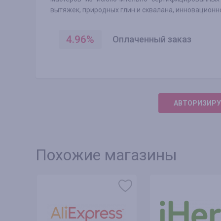
вытяжек, природных глин и сквалана, инновационн
4.96
%
Оплаченный заказ
АВТОРИЗИРУ
Похожие магазины