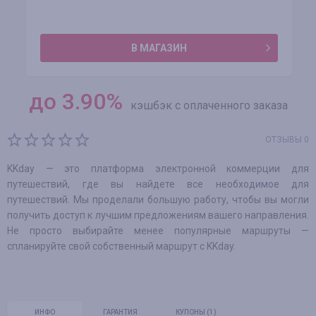
В МАГАЗИН
до
3.90
%
кэшбэк с оплаченного заказа
ОТЗЫВЫ 0
KKday — это платформа электронной коммерции для
путешествий, где вы найдете все необходимое для
путешествий. Мы проделали большую работу, чтобы вы могли
получить доступ к лучшим предложениям вашего направления.
Не просто выбирайте менее популярные маршруты —
спланируйте свой собственный маршрут с KKday.
ИНФО
ГАРАНТИЯ
КУПОНЫ
(1)