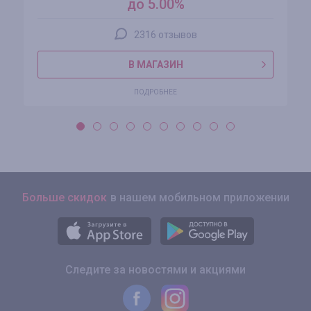
до 5.00%
2316 отзывов
В МАГАЗИН
ПОДРОБНЕЕ
Больше скидок
в нашем мобильном приложении
Следите за новостями и акциями