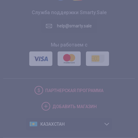
Служба поддержки Smarty.Sale
help@smarty.sale
Мы работаем с
ПАРТНЕРСКАЯ
ПРОГРАММА
ДОБАВИТЬ
МАГАЗИН
КАЗАХСТАН