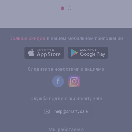
Больше скидок
в нашем мобильном приложении
Следите за новостями и акциями
Служба поддержки Smarty.Sale
help@smarty.sale
Мы работаем с