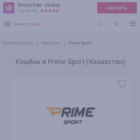
Smarty.Sale - кэшбэк
СКАЧАТЬ
Play Market:
ПРАВИЛА
ПЛАГИНЫ
Кэшбэк сервис
Магазины
Prime Sport
Кэшбэк в Prime Sport (Казахстан)