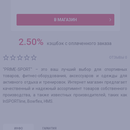
В МАГАЗИН
2.50
%
кэшбэк с оплаченного заказа
ОТЗЫВЫ 0
"PRIME-SPORT" – это ваш лучший выбор для спортивных
товаров, фитнес-оборудования, аксессуаров и одежды для
активного отдыха и тренировок. Интернет магазин предлагает
качественный и надежный ассортимент товаров собственного
производства, а также известных производителей, таких как
InSPORTline, Bowflex, HMS.
ИНФО
ГАРАНТИЯ