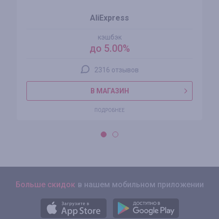
AliExpress
кэшбэк
до 5.00%
2316 отзывов
В МАГАЗИН
ПОДРОБНЕЕ
Больше скидок
в нашем мобильном приложении