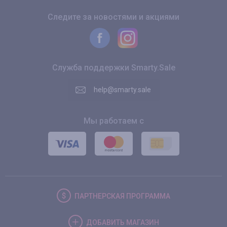
Следите за новостями и акциями
Служба поддержки Smarty.Sale
help@smarty.sale
Мы работаем с
ПАРТНЕРСКАЯ
ПРОГРАММА
ДОБАВИТЬ
МАГАЗИН