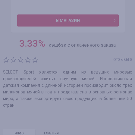
В МАГАЗИН
3.33
%
кэшбэк с оплаченного заказа
ОТЗЫВЫ 0
SELECT Sport является одним из ведущих мировых
производителей сшитых вручную мячей. Инновационная
датская компания с длинной историей производит около трех
миллионов мячей в год и представлена в основных регионах
мира, а также экспортирует свою продукцию в более чем 50
стран.
ИНФО
ГАРАНТИЯ