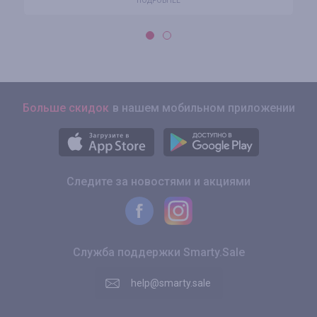
ПОДРОБНЕЕ
Больше скидок
в нашем мобильном приложении
Следите за новостями и акциями
Служба поддержки Smarty.Sale
help@smarty.sale