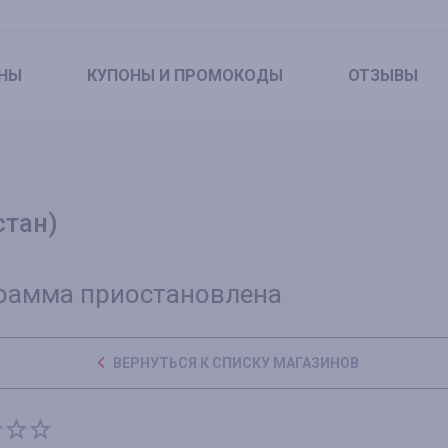
НЫ
КУПОНЫ
И ПРОМОКОДЫ
ОТЗЫВЫ
стан)
рамма приостановлена
ВЕРНУТЬСЯ К СПИСКУ МАГАЗИНОВ