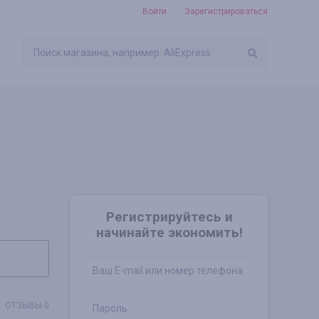
Войти
Зарегистрироваться
Регистрируйтесь и
начинайте экономить!
ОТЗЫВЫ 0