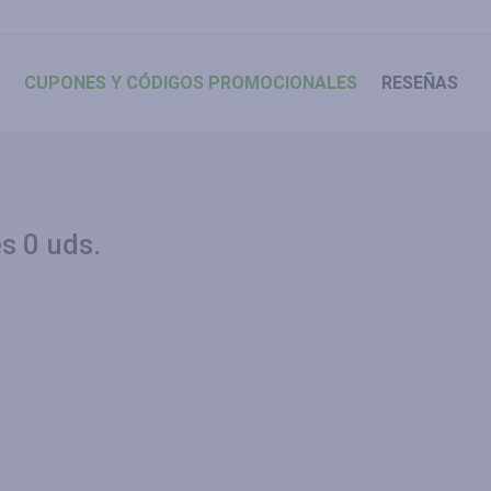
CUPONES
Y CÓDIGOS PROMOCIONALES
RESEÑAS
s 0 uds.