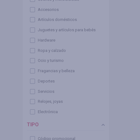
Accesorios
Artículos domésticos
Juguetes y artículos para bebés
Hardware
Ropa y calzado
Ocio y turismo
Fragancias y belleza
Deportes
Servicios
Relojes, joyas
Electrónica
TIPO
Código promocional