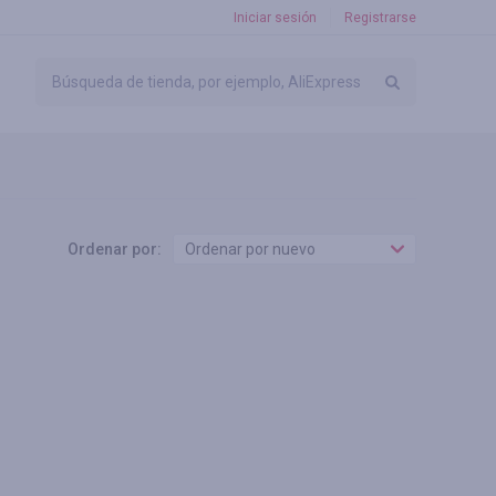
Iniciar sesión
Registrarse
Ordenar por:
Ordenar por nuevo