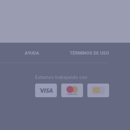
AYUDA
TÉRMINOS DE USO
Estamos trabajando con