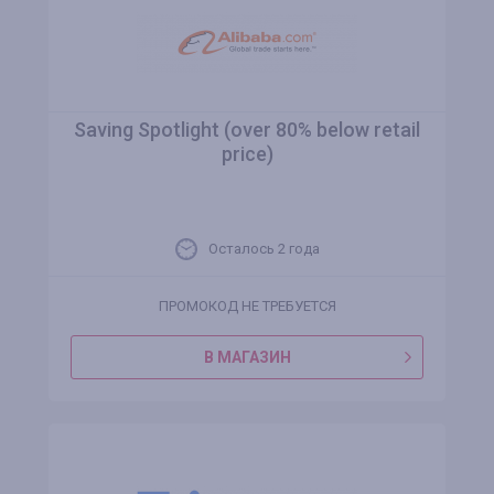
Saving Spotlight (over 80% below retail
price)
Осталось 2 года
ПРОМОКОД НЕ ТРЕБУЕТСЯ
В МАГАЗИН