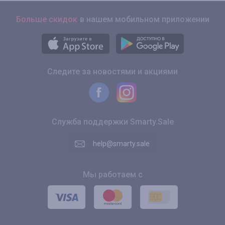
Больше скидок
в нашем мобильном приложении
Следите за новостями и акциями
Служба поддержки Smarty.Sale
help@smarty.sale
Мы работаем с