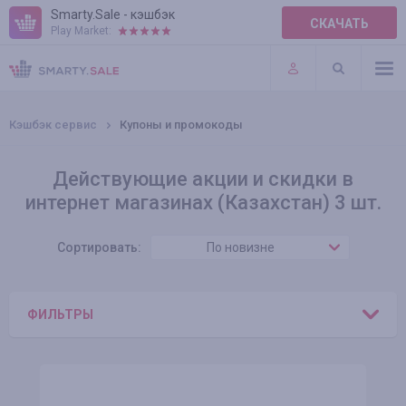
Smarty.Sale - кэшбэк
СКАЧАТЬ
Play Market:
ПРАВИЛА
ПЛАГИНЫ
Кэшбэк сервис
Купоны и промокоды
Действующие акции и скидки в
интернет магазинах (Казахстан) 3 шт.
Сортировать:
По новизне
ФИЛЬТРЫ