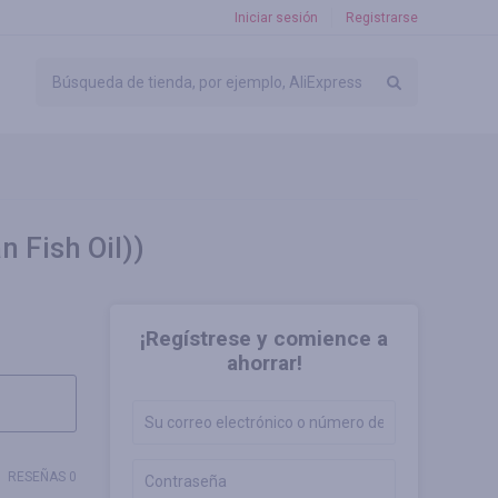
Iniciar sesión
Registrarse
 Fish Oil))
¡Regístrese y comience a
ahorrar!
RESEÑAS 0