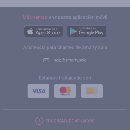
Más ventas
en nuestra aplicación móvil
Asistencia para clientes de Smarty.Sale
help@smarty.sale
Estamos trabajando con
PROGRAMA DE AFILIADOS