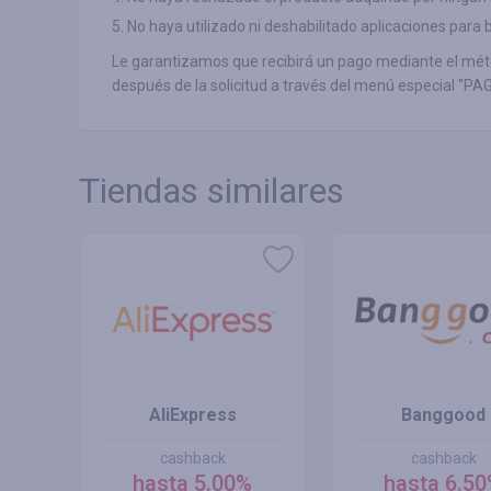
5. No haya utilizado ni deshabilitado aplicaciones par
Le garantizamos que recibirá un pago mediante el mét
después de la solicitud a través del menú especial "PA
Tiendas similares
AliExpress
Banggood
cashback
cashback
hasta 5.00%
hasta 6.5