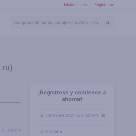
Iniciar sesión
Registrarse
.ru)
¡Regístrese y comience a
ahorrar!
RESEÑAS 0