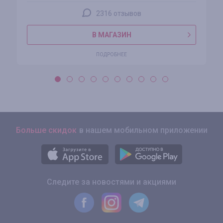
2316 отзывов
В МАГАЗИН
ПОДРОБНЕЕ
Больше скидок
в нашем мобильном приложении
Следите за новостями и акциями