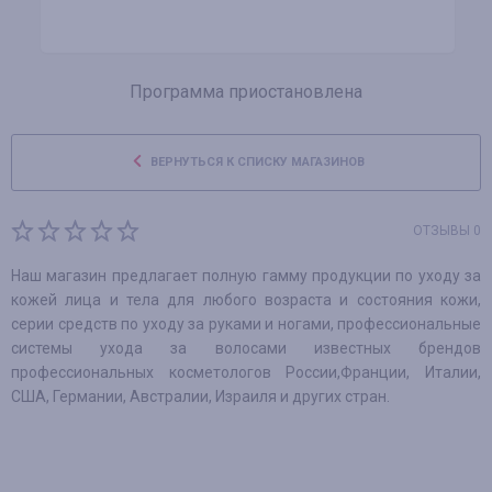
Программа приостановлена
ВЕРНУТЬСЯ К СПИСКУ МАГАЗИНОВ
ОТЗЫВЫ 0
Наш магазин предлагает полную гамму продукции по уходу за
кожей лица и тела для любого возраста и состояния кожи,
серии средств по уходу за руками и ногами, профессиональные
системы ухода за волосами известных брендов
профессиональных косметологов России,Франции, Италии,
США, Германии, Австралии, Израиля и других стран.