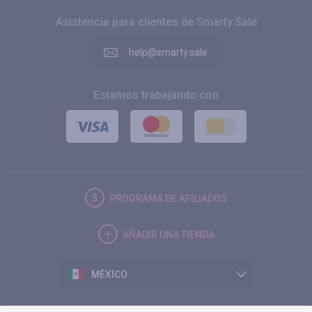
Asistencia para clientes de Smarty.Sale
help@smarty.sale
Estamos trabajando con
PROGRAMA DE AFILIADOS
AÑADIR UNA TIENDA
MÉXICO