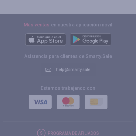
Más ventas
en nuestra aplicación móvil
Asistencia para clientes de Smarty.Sale
help@smarty.sale
Estamos trabajando con
PROGRAMA DE AFILIADOS