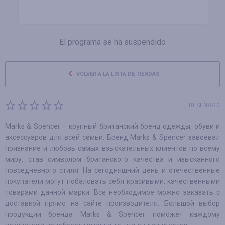
El programa se ha suspendido
VOLVER A LA LISTA DE TIENDAS
RESEÑAS 0
Marks & Spencer – крупный британский бренд одежды, обуви и
аксессуаров для всей семьи. Бренд Marks & Spencer завоевал
признание и любовь самых взыскательных клиентов по всему
миру, став символом британского качества и изысканного
повседневного стиля. На сегодняшний день и отечественные
покупатели могут побаловать себя красивыми, качественными
товарами данной марки. Все необходимое можно заказать с
доставкой прямо на сайте производителя. Большой выбор
продукции бренда Marks & Spencer поможет каждому