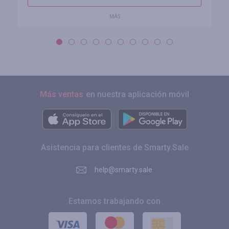
MÁS
Más ventas
en nuestra aplicación móvil
Asistencia para clientes de Smarty.Sale
help@smarty.sale
Estamos trabajando con